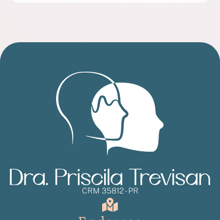
CRM 35812 - PR