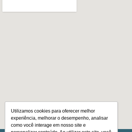
Utilizamos cookies para oferecer melhor
experiência, melhorar o desempenho, analisar
como você interage em nosso site e