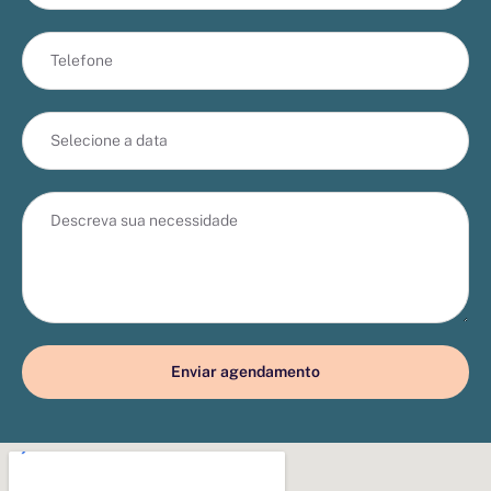
Enviar agendamento