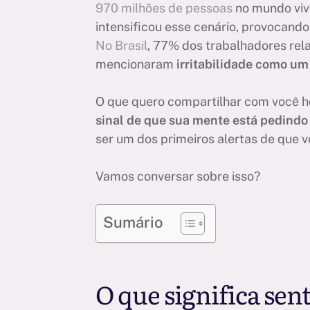
970 milhões de pessoas
no mundo viv
intensificou esse cenário, provocand
No Brasil
, 77% dos trabalhadores rel
mencionaram
irritabilidade como um
O que quero compartilhar com você h
sinal de que sua mente está pedindo
ser um dos primeiros alertas de que
Vamos conversar sobre isso?
Sumário
O que significa sent