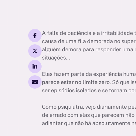
A falta de paciência e a irritabilida
causa de uma fila demorada no supe
alguém demora para responder uma 
situações….
Elas fazem parte da experiência hum
parece estar no limite zero
. Só que i
ser episódios isolados e se tornam co
Como psiquiatra, vejo diariamente pe
de errado com elas que parecem não 
adiantar que não há absolutamente 