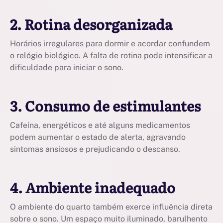
2. Rotina desorganizada
Horários irregulares para dormir e acordar confundem
o relógio biológico. A falta de rotina pode intensificar a
dificuldade para iniciar o sono.
3. Consumo de estimulantes
Cafeína, energéticos e até alguns medicamentos
podem aumentar o estado de alerta, agravando
sintomas ansiosos e prejudicando o descanso.
4. Ambiente inadequado
O ambiente do quarto também exerce influência direta
sobre o sono. Um espaço muito iluminado, barulhento