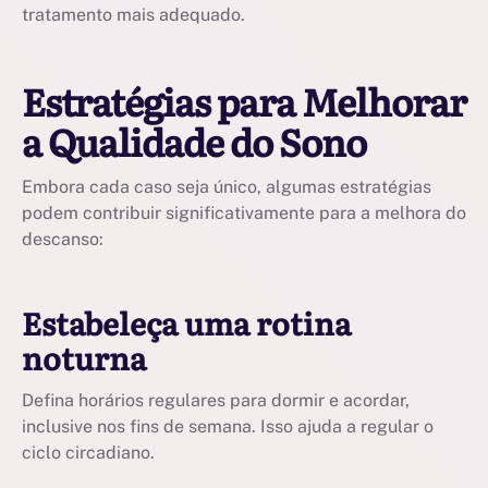
tratamento mais adequado.
Estratégias para Melhorar
a Qualidade do Sono
Embora cada caso seja único, algumas estratégias
podem contribuir significativamente para a melhora do
descanso:
Estabeleça uma rotina
noturna
Defina horários regulares para dormir e acordar,
inclusive nos fins de semana. Isso ajuda a regular o
ciclo circadiano.