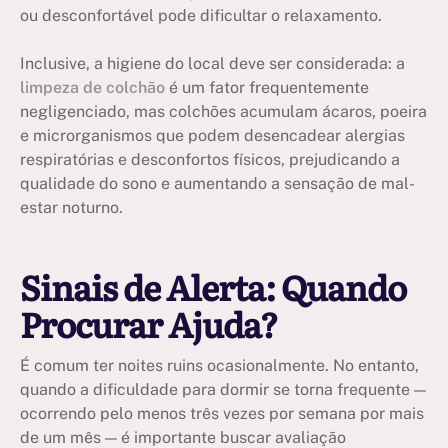
ou desconfortável pode dificultar o relaxamento.
Inclusive, a higiene do local deve ser considerada: a
limpeza de colchão
é um fator frequentemente
negligenciado, mas colchões acumulam ácaros, poeira
e microrganismos que podem desencadear alergias
respiratórias e desconfortos físicos, prejudicando a
qualidade do sono e aumentando a sensação de mal-
estar noturno.
Sinais de Alerta: Quando
Procurar Ajuda?
É comum ter noites ruins ocasionalmente. No entanto,
quando a dificuldade para dormir se torna frequente —
ocorrendo pelo menos três vezes por semana por mais
de um mês — é importante buscar avaliação