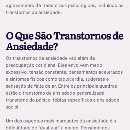
agravamento de transtornos psicológicos, incluindo os
transtornos de ansiedade.
O Que São Transtornos de
Ansiedade?
Os transtornos de ansiedade vão além da
preocupação cotidiana. Eles envolvem medo
excessivo, tensão constante, pensamentos acelerados
e sintomas físicos como taquicardia, sudorese e
sensação de falta de ar. Entre os principais quadros
estão o transtorno de ansiedade generalizada,
transtorno do pânico, fobias específicas e ansiedade
social.
Um dos aspectos mais marcantes da ansiedade é a
dificuldade de “desligar” a mente. Pensamentos