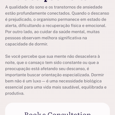
A qualidade do sono e os transtornos de ansiedade
estão profundamente conectados. Quando o descanso
é prejudicado, o organismo permanece em estado de
alerta, dificultando a recuperação física e emocional.
Por outro lado, ao cuidar da saúde mental, muitas
pessoas observam melhora significativa na
capacidade de dormir.
Se você percebe que sua mente não desacelera à
noite, que o cansaço tem sido constante ou que a
preocupação está afetando seu descanso, é
importante buscar orientação especializada. Dormir
bem não é um luxo — é uma necessidade biológica
essencial para uma vida mais saudável, equilibrada e
produtiva.
Book a Consultation