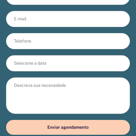
Enviar agendamento