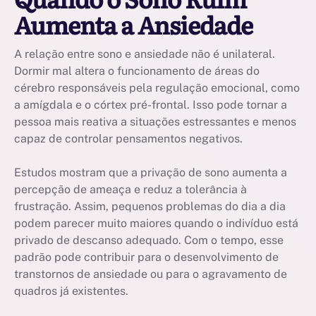
Aumenta a Ansiedade
A relação entre sono e ansiedade não é unilateral.
Dormir mal altera o funcionamento de áreas do
cérebro responsáveis pela regulação emocional, como
a amígdala e o córtex pré-frontal. Isso pode tornar a
pessoa mais reativa a situações estressantes e menos
capaz de controlar pensamentos negativos.
Estudos mostram que a privação de sono aumenta a
percepção de ameaça e reduz a tolerância à
frustração. Assim, pequenos problemas do dia a dia
podem parecer muito maiores quando o indivíduo está
privado de descanso adequado. Com o tempo, esse
padrão pode contribuir para o desenvolvimento de
transtornos de ansiedade ou para o agravamento de
quadros já existentes.