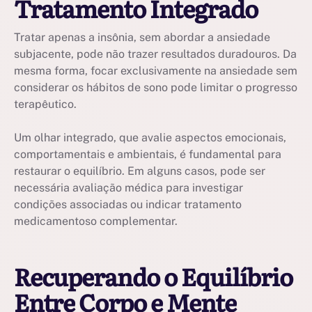
Tratamento Integrado
Tratar apenas a insônia, sem abordar a ansiedade
subjacente, pode não trazer resultados duradouros. Da
mesma forma, focar exclusivamente na ansiedade sem
considerar os hábitos de sono pode limitar o progresso
terapêutico.
Um olhar integrado, que avalie aspectos emocionais,
comportamentais e ambientais, é fundamental para
restaurar o equilíbrio. Em alguns casos, pode ser
necessária avaliação médica para investigar
condições associadas ou indicar tratamento
medicamentoso complementar.
Recuperando o Equilíbrio
Entre Corpo e Mente