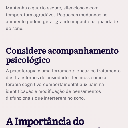
Mantenha o quarto escuro, silencioso e com
temperatura agradável. Pequenas mudanças no
ambiente podem gerar grande impacto na qualidade
do sono.
Considere acompanhamento
psicológico
A psicoterapia é uma ferramenta eficaz no tratamento
dos transtornos de ansiedade. Técnicas como a
terapia cognitivo-comportamental auxiliam na
identificação e modificação de pensamentos
disfuncionais que interferem no sono.
A Importância do