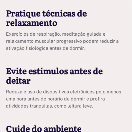
Pratique técnicas de
relaxamento
Exercícios de respiração, meditação guiada e
relaxamento muscular progressivo podem reduzir a
ativação fisiológica antes de dormir.
Evite estímulos antes de
deitar
Reduza o uso de dispositivos eletrônicos pelo menos
uma hora antes do horário de dormir e prefira
atividades tranquilas, como leitura leve.
Cuide do ambiente