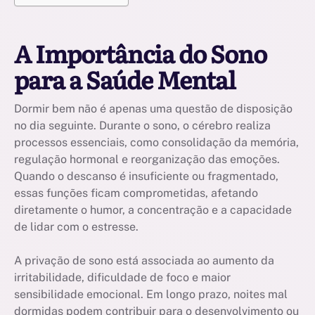
A Importância do Sono
para a Saúde Mental
Dormir bem não é apenas uma questão de disposição
no dia seguinte. Durante o sono, o cérebro realiza
processos essenciais, como consolidação da memória,
regulação hormonal e reorganização das emoções.
Quando o descanso é insuficiente ou fragmentado,
essas funções ficam comprometidas, afetando
diretamente o humor, a concentração e a capacidade
de lidar com o estresse.
A privação de sono está associada ao aumento da
irritabilidade, dificuldade de foco e maior
sensibilidade emocional. Em longo prazo, noites mal
dormidas podem contribuir para o desenvolvimento ou