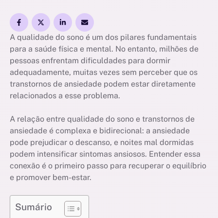
A qualidade do sono é um dos pilares fundamentais
para a saúde física e mental. No entanto, milhões de
pessoas enfrentam dificuldades para dormir
adequadamente, muitas vezes sem perceber que os
transtornos de ansiedade podem estar diretamente
relacionados a esse problema.
A relação entre qualidade do sono e transtornos de
ansiedade é complexa e bidirecional: a ansiedade
pode prejudicar o descanso, e noites mal dormidas
podem intensificar sintomas ansiosos. Entender essa
conexão é o primeiro passo para recuperar o equilíbrio
e promover bem-estar.
Sumário