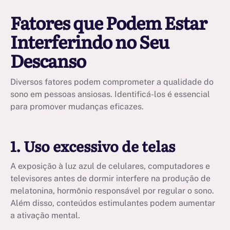
Fatores que Podem Estar
Interferindo no Seu
Descanso
Diversos fatores podem comprometer a qualidade do
sono em pessoas ansiosas. Identificá-los é essencial
para promover mudanças eficazes.
1. Uso excessivo de telas
A exposição à luz azul de celulares, computadores e
televisores antes de dormir interfere na produção de
melatonina, hormônio responsável por regular o sono.
Além disso, conteúdos estimulantes podem aumentar
a ativação mental.