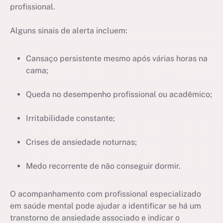
profissional.
Alguns sinais de alerta incluem:
Cansaço persistente mesmo após várias horas na
cama;
Queda no desempenho profissional ou acadêmico;
Irritabilidade constante;
Crises de ansiedade noturnas;
Medo recorrente de não conseguir dormir.
O acompanhamento com profissional especializado
em saúde mental pode ajudar a identificar se há um
transtorno de ansiedade associado e indicar o