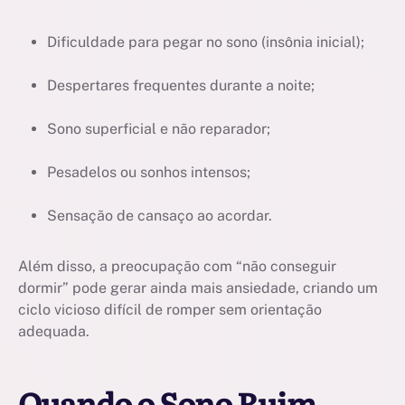
Dificuldade para pegar no sono (insônia inicial);
Despertares frequentes durante a noite;
Sono superficial e não reparador;
Pesadelos ou sonhos intensos;
Sensação de cansaço ao acordar.
Além disso, a preocupação com “não conseguir
dormir” pode gerar ainda mais ansiedade, criando um
ciclo vicioso difícil de romper sem orientação
adequada.
Quando o Sono Ruim