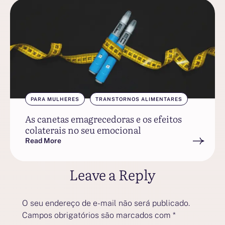
PARA MULHERES
TRANSTORNOS ALIMENTARES
As canetas emagrecedoras e os efeitos
colaterais no seu emocional
Read More
Leave a Reply
O seu endereço de e-mail não será publicado.
Campos obrigatórios são marcados com
*