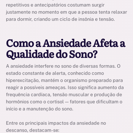
repetitivos e antecipatórios costumam surgir
justamente no momento em que a pessoa tenta relaxar
para dormir, criando um ciclo de insônia e tensão.
Como a Ansiedade Afeta a
Qualidade do Sono?
A ansiedade interfere no sono de diversas formas. O
estado constante de alerta, conhecido como
hiperexcitação, mantém o organismo preparado para
reagir a possíveis ameaças. Isso significa aumento da
frequência cardíaca, tensão muscular e produção de
hormônios como o cortisol — fatores que dificultam o
início e a manutenção do sono.
Entre os principais impactos da ansiedade no
descanso, destacam-se: