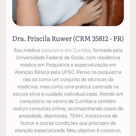
Dra. Priscila Ruwer (CRM 35812 - PR)
Sou médica
psiquiatra em Curitiba
, formada pela
Universidade Federal de Goiás, com residência
médica em Psiquiatria e especialização em
Atenção Básica pela UFSC. Penso na psiquiatria
não só como um conjunto de técnicas da
medicina, mas como uma prática centrada na
escuta ativa e cuidado individualizado. Atendo em
consultório no centro de Curitiba e também
realizo consultas online, acompanhando casos de
ansiedade, depressão, TDAH, transtornos de
humor e outras condições que precisam de
atenção especializada. Meu objetivo é construir,