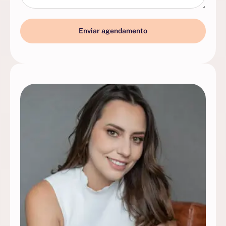
Enviar agendamento