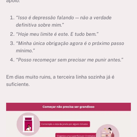
apoio:
“Isso é depressão falando — não a verdade
definitiva sobre mim.”
“Hoje meu limite é este. E tudo bem.”
“Minha única obrigação agora é o próximo passo
mínimo.”
“Posso recomeçar sem precisar me punir antes.”
Em dias muito ruins, a terceira linha sozinha já é
suficiente.