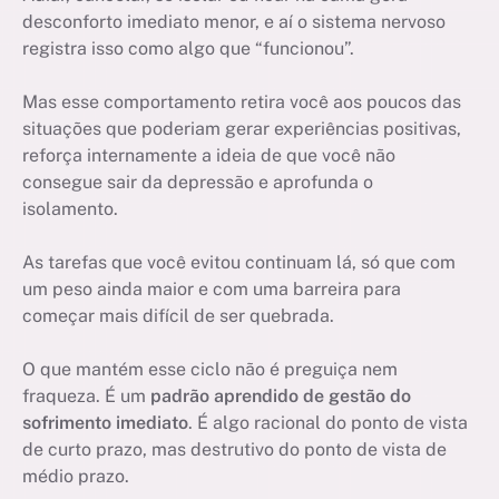
desconforto imediato menor, e aí o sistema nervoso
registra isso como algo que “funcionou”.
Mas esse comportamento retira você aos poucos das
situações que poderiam gerar experiências positivas,
reforça internamente a ideia de que você não
consegue sair da depressão e aprofunda o
isolamento.
As tarefas que você evitou continuam lá, só que com
um peso ainda maior e com uma barreira para
começar mais difícil de ser quebrada.
O que mantém esse ciclo não é preguiça nem
fraqueza. É um
padrão aprendido de gestão do
sofrimento imediato
. É algo racional do ponto de vista
de curto prazo, mas destrutivo do ponto de vista de
médio prazo.