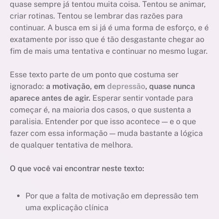
quase sempre já tentou muita coisa. Tentou se animar,
criar rotinas. Tentou se lembrar das razões para
continuar. A busca em si já é uma forma de esforço, e é
exatamente por isso que é tão desgastante chegar ao
fim de mais uma tentativa e continuar no mesmo lugar.
Esse texto parte de um ponto que costuma ser
ignorado:
a motivação, em
depressão
, quase nunca
aparece antes de agir.
Esperar sentir vontade para
começar é, na maioria dos casos, o que sustenta a
paralisia. Entender por que isso acontece — e o que
fazer com essa informação — muda bastante a lógica
de qualquer tentativa de melhora.
O que você vai encontrar neste texto:
Por que a falta de motivação em depressão tem
uma explicação clínica