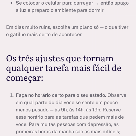
Se
colocar o celular para carregar →
então
apago
a luz e preparo o ambiente para dormir
Em dias muito ruins, escolha um plano só — o que tiver
o gatilho mais certo de acontecer.
Os três ajustes que tornam
qualquer tarefa mais fácil de
começar:
Faça no horário certo para o seu estado.
Observe
em qual parte do dia você se sente um pouco
menos pesado — às 9h, às 14h, às 19h. Reserve
esse horário para as tarefas que pedem mais de
você. Para muitas pessoas com depressão, as
primeiras horas da manhã são as mais difíceis;