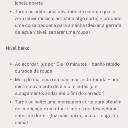
janela aberta
Tarde ou noite: uma atividade de esforço quase
zero (ouvir música, assistir a algo curto) + preparar
uma coisa pequena para amanhã (deixar a garrafa
de água visível, separar uma roupa)
Nível baixo:
Ao acordar: luz por 5 a 10 minutos + banho rápido
ou troca de roupa
Meio do dia: uma refeição mais estruturada + um
micro-movimento de 2 a 5 minutos (um
alongamento, andar até o fim do corredor)
Tarde ou noite: uma mensagem curta para alguém
de confiança + um ritual simples de desacelerar
antes de dormir (luz mais baixa, celular longe da
cama)