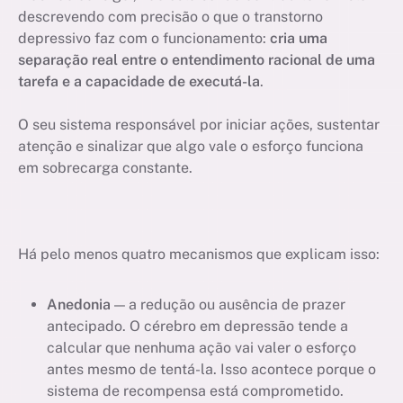
descrevendo com precisão o que o transtorno
depressivo faz com o funcionamento:
cria uma
separação real entre o entendimento racional de uma
tarefa e a capacidade de executá-la
.
O seu sistema responsável por iniciar ações, sustentar
atenção e sinalizar que algo vale o esforço funciona
em sobrecarga constante.
Há pelo menos quatro mecanismos que explicam isso:
Anedonia
— a redução ou ausência de prazer
antecipado. O cérebro em depressão tende a
calcular que nenhuma ação vai valer o esforço
antes mesmo de tentá-la. Isso acontece porque o
sistema de recompensa está comprometido.