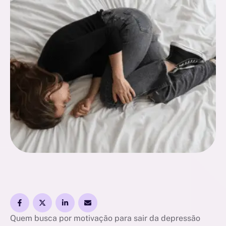
Quem busca por motivação para sair da depressão