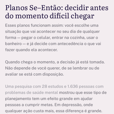
Planos Se–Então: decidir antes
do momento difícil chegar
Esses planos funcionam assim: você escolhe uma
situação que vai acontecer no seu dia de qualquer
forma — pegar o celular, entrar na cozinha, usar o
banheiro — e já decide com antecedência o que vai
fazer quando ela acontecer.
Quando chega o momento, a decisão já está tomada.
Não depende de você querer, de se lembrar ou de
avaliar se está com disposição.
Uma pesquisa com 28 estudos e 1.636 pessoas com
problemas de saúde mental
mostrou que esse tipo de
planejamento tem um efeito grande em ajudar
pessoas a cumprir metas. Em depressão, onde
qualquer ação custa mais, essa diferença é grande.