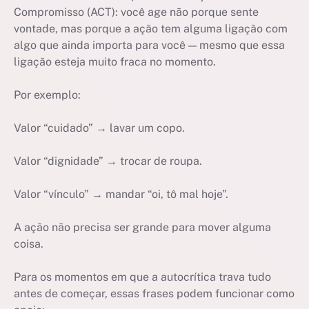
Compromisso (ACT): você age não porque sente
vontade, mas porque a ação tem alguma ligação com
algo que ainda importa para você — mesmo que essa
ligação esteja muito fraca no momento.
Por exemplo:
Valor “cuidado” → lavar um copo.
Valor “dignidade” → trocar de roupa.
Valor “vínculo” → mandar “oi, tô mal hoje”.
A ação não precisa ser grande para mover alguma
coisa.
Para os momentos em que a autocrítica trava tudo
antes de começar, essas frases podem funcionar como