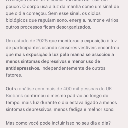
pouco”. O corpo usa a luz da manhã como um sinal de
que o dia começou. Sem esse sinal, os ciclos
biológicos que regulam sono, energia, humor e vários
outros processos ficam desorganizados.
Um estudo de 2025
que monitorou a exposição à luz
de participantes usando sensores vestíveis encontrou
que
mais exposição à luz pela manhã se associou a
menos sintomas depressivos e menor uso de
antidepressivos
, independentemente de outros
fatores.
Outra
análise com mais de 400 mil pessoas do UK
Biobank
confirmou o mesmo padrão ao longo do
tempo: mais luz durante o dia estava ligado a menos
sintomas depressivos, menos fadiga e melhor sono.
Mas como você pode incluir isso no seu dia a dia?