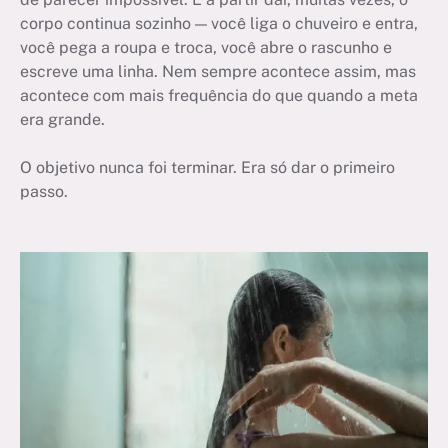
corpo continua sozinho — você liga o chuveiro e entra,
você pega a roupa e troca, você abre o rascunho e
escreve uma linha. Nem sempre acontece assim, mas
acontece com mais frequência do que quando a meta
era grande.
O objetivo nunca foi terminar. Era só dar o primeiro
passo.