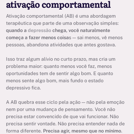
ativação comportamental
Ativação comportamental (AB) é uma abordagem
terapêutica que parte de uma observação simples:
quando a
depressão
chega, você naturalmente
começa a fazer menos coisa
s — sai menos, vê menos
pessoas, abandona atividades que antes gostava.
Isso traz algum alívio no curto prazo, mas cria um
problema maior: quanto menos você faz, menos
oportunidades tem de sentir algo bom. E quanto
menos sente algo bom, mais fundo o estado
depressivo fica.
A AB quebra esse ciclo pela ação — não pela emoção
nem por uma mudança de pensamento. Você não
precisa estar convencido de que vai funcionar. Não
precisa sentir vontade. Não precisa entender nada de
forma diferente.
Precisa agir, mesmo que no mínimo
.