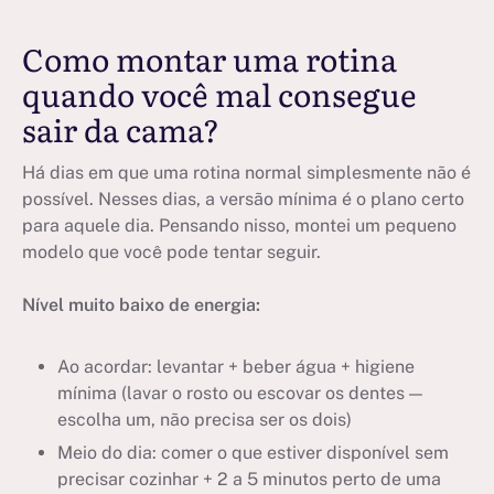
Como montar uma rotina
quando você mal consegue
sair da cama?
Há dias em que uma rotina normal simplesmente não é
possível. Nesses dias, a versão mínima é o plano certo
para aquele dia. Pensando nisso, montei um pequeno
modelo que você pode tentar seguir.
Nível muito baixo de energia:
Ao acordar: levantar + beber água + higiene
mínima (lavar o rosto ou escovar os dentes —
escolha um, não precisa ser os dois)
Meio do dia: comer o que estiver disponível sem
precisar cozinhar + 2 a 5 minutos perto de uma