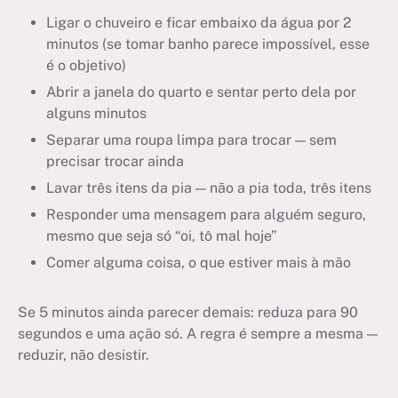
Ligar o chuveiro e ficar embaixo da água por 2
minutos (se tomar banho parece impossível, esse
é o objetivo)
Abrir a janela do quarto e sentar perto dela por
alguns minutos
Separar uma roupa limpa para trocar — sem
precisar trocar ainda
Lavar três itens da pia — não a pia toda, três itens
Responder uma mensagem para alguém seguro,
mesmo que seja só “oi, tô mal hoje”
Comer alguma coisa, o que estiver mais à mão
Se 5 minutos ainda parecer demais: reduza para 90
segundos e uma ação só. A regra é sempre a mesma —
reduzir, não desistir.