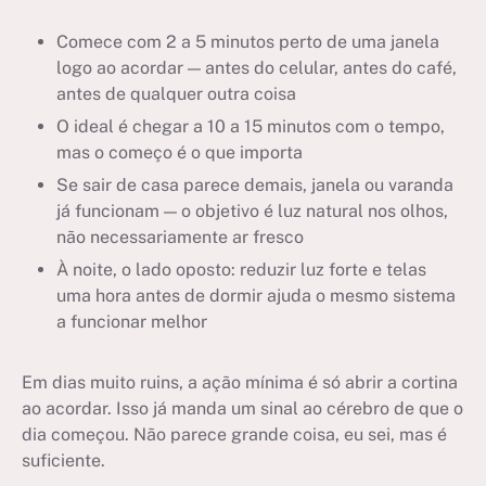
Comece com 2 a 5 minutos perto de uma janela
logo ao acordar — antes do celular, antes do café,
antes de qualquer outra coisa
O ideal é chegar a 10 a 15 minutos com o tempo,
mas o começo é o que importa
Se sair de casa parece demais, janela ou varanda
já funcionam — o objetivo é luz natural nos olhos,
não necessariamente ar fresco
À noite, o lado oposto: reduzir luz forte e telas
uma hora antes de dormir ajuda o mesmo sistema
a funcionar melhor
Em dias muito ruins, a ação mínima é só abrir a cortina
ao acordar. Isso já manda um sinal ao cérebro de que o
dia começou. Não parece grande coisa, eu sei, mas é
suficiente.