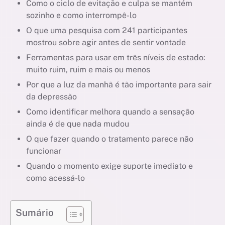
Como o ciclo de evitação e culpa se mantém
sozinho e como interrompê-lo
O que uma pesquisa com 241 participantes
mostrou sobre agir antes de sentir vontade
Ferramentas para usar em três níveis de estado:
muito ruim, ruim e mais ou menos
Por que a luz da manhã é tão importante para sair
da depressão
Como identificar melhora quando a sensação
ainda é de que nada mudou
O que fazer quando o tratamento parece não
funcionar
Quando o momento exige suporte imediato e
como acessá-lo
Sumário