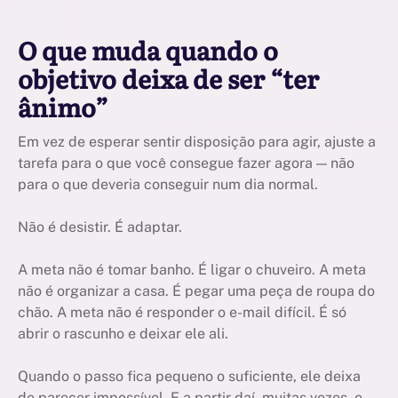
O que muda quando o
objetivo deixa de ser “ter
ânimo”
Em vez de esperar sentir disposição para agir, ajuste a
tarefa para o que você consegue fazer agora — não
para o que deveria conseguir num dia normal.
Não é desistir. É adaptar.
A meta não é tomar banho. É ligar o chuveiro. A meta
não é organizar a casa. É pegar uma peça de roupa do
chão. A meta não é responder o e-mail difícil. É só
abrir o rascunho e deixar ele ali.
Quando o passo fica pequeno o suficiente, ele deixa
de parecer impossível. E a partir daí, muitas vezes, o