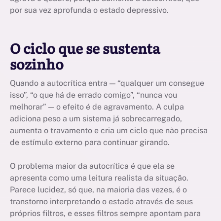
por sua vez aprofunda o estado depressivo.
O ciclo que se sustenta
sozinho
Quando a autocrítica entra — “qualquer um consegue
isso”, “o que há de errado comigo”, “nunca vou
melhorar” — o efeito é de agravamento. A culpa
adiciona peso a um sistema já sobrecarregado,
aumenta o travamento e cria um ciclo que não precisa
de estímulo externo para continuar girando.
O problema maior da autocrítica é que ela se
apresenta como uma leitura realista da situação.
Parece lucidez, só que, na maioria das vezes, é o
transtorno interpretando o estado através de seus
próprios filtros, e esses filtros sempre apontam para