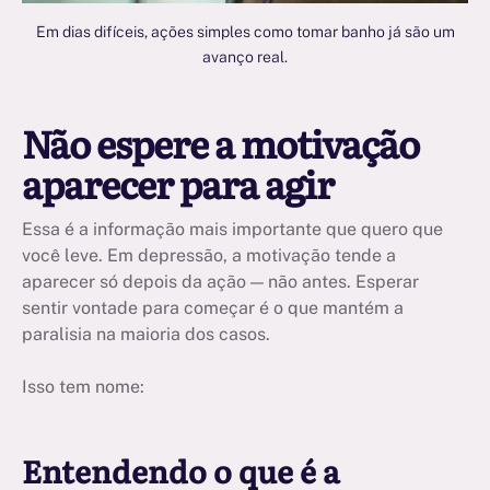
Em dias difíceis, ações simples como tomar banho já são um
avanço real.
Não espere a motivação
aparecer para agir
Essa é a informação mais importante que quero que
você leve. Em depressão, a motivação tende a
aparecer só depois da ação — não antes. Esperar
sentir vontade para começar é o que mantém a
paralisia na maioria dos casos.
Isso tem nome:
Entendendo o que é a