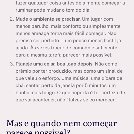
fazer qualquer coisa antes de a mente começar a
ruminar pode mudar o tom do dia.
Mude o ambiente se precisar.
Um lugar com
menos barulho, mais conforto ou simplesmente
menos ameaça torna mais fácil começar. Não
precisa ser perfeito — um pouco menos hostil já
ajuda. Às vezes trocar de cômodo é suficiente
para a mesma tarefa parecer mais possível.
Planeje uma coisa boa logo depois.
Não como
prêmio por ter produzido, mas como um sinal de
que valeu o esforço. Uma música, uma xícara de
chá, sentar perto da janela por 5 minutos, um
banho mais longo. O que importa é ter certeza de
que vai acontecer, não “talvez se eu merecer”.
Mas e quando nem começar
parece possível?