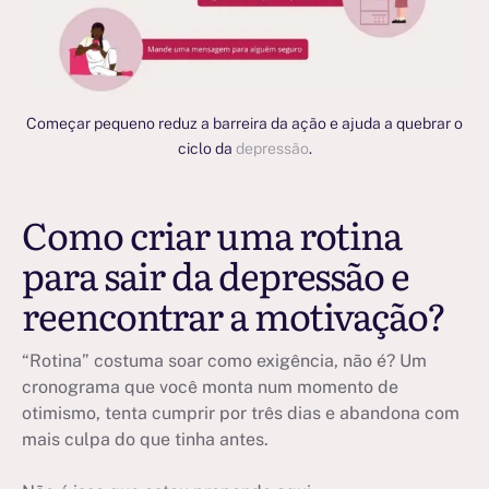
Começar pequeno reduz a barreira da ação e ajuda a quebrar o
ciclo da
depressão
.
Como criar uma rotina
para sair da depressão e
reencontrar a motivação?
“Rotina” costuma soar como exigência, não é? Um
cronograma que você monta num momento de
otimismo, tenta cumprir por três dias e abandona com
mais culpa do que tinha antes.