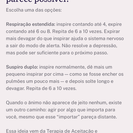
Escolha uma das opções:
Respiração estendida:
inspire contando até 4, expire
contando até 6 ou 8. Repita de 6 a 10 vezes. Expirar
mais devagar do que inspirar ajuda o sistema nervoso
a sair do modo de alerta. Não resolve a depressão,
mas pode ser suficiente para o próximo passo.
Suspiro duplo:
inspire normalmente, dê mais um
pequeno inspirar por cima — como se fosse encher os
pulmões um pouco mais — e depois solte longo e
devagar. Repita de 6 a 10 vezes.
Quando o ânimo não aparece de jeito nenhum, existe
um outro caminho: agir por algo que importa para
você, mesmo que esse “importar” pareça distante.
Essa ideia vem da Terapia de Aceitação e