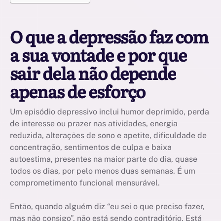
O que a depressão faz com
a sua vontade e por que
sair dela não depende
apenas de esforço
Um episódio depressivo inclui humor deprimido, perda
de interesse ou prazer nas atividades, energia
reduzida, alterações de sono e apetite, dificuldade de
concentração, sentimentos de culpa e baixa
autoestima, presentes na maior parte do dia, quase
todos os dias, por pelo menos duas semanas. É um
comprometimento funcional mensurável.
Então, quando alguém diz “eu sei o que preciso fazer,
mas não consigo”, não está sendo contraditório. Está