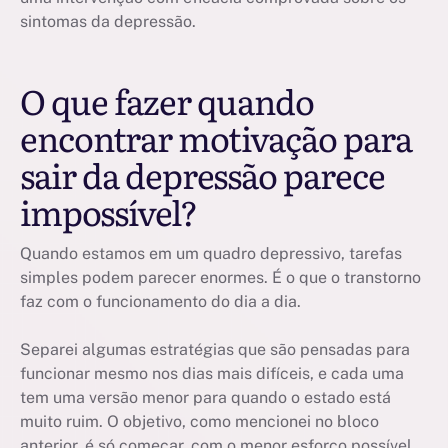
sintomas da depressão.
O que fazer quando
encontrar motivação para
sair da depressão parece
impossível?
Quando estamos em um quadro depressivo, tarefas
simples podem parecer enormes. É o que o transtorno
faz com o funcionamento do dia a dia.
Separei algumas estratégias que são pensadas para
funcionar mesmo nos dias mais difíceis, e cada uma
tem uma versão menor para quando o estado está
muito ruim. O objetivo, como mencionei no bloco
anterior, é só começar, com o menor esforço possível.