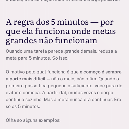
A regra dos 5 minutos — por
que ela funciona onde metas
grandes não funcionam
Quando uma tarefa parece grande demais, reduza a
meta para 5 minutos. Só isso.
O motivo pelo qual funciona é que
o começo é sempre
a parte mais difícil
— não o meio, não o fim. Quando o
primeiro passo fica pequeno o suficiente, você para de
evitar e começa. A partir daí, muitas vezes o corpo
continua sozinho. Mas a meta nunca era continuar. Era
só os 5 minutos.
Olha só alguns exemplos: