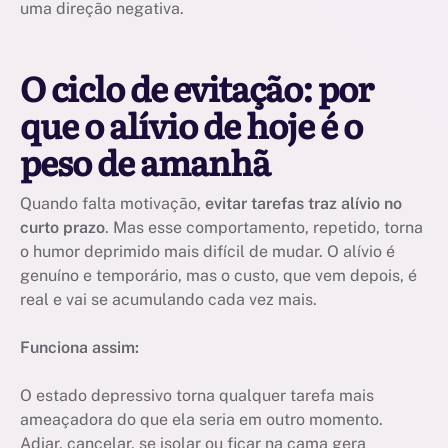
uma direção negativa.
O ciclo de evitação: por
que o alívio de hoje é o
peso de amanhã
Quando falta motivação,
evitar tarefas traz alívio no
curto prazo
. Mas esse comportamento, repetido, torna
o humor deprimido mais difícil de mudar. O alívio é
genuíno e temporário, mas o custo, que vem depois, é
real e vai se acumulando cada vez mais.
Funciona assim:
O estado depressivo torna qualquer tarefa mais
ameaçadora do que ela seria em outro momento.
Adiar, cancelar, se isolar ou ficar na cama gera