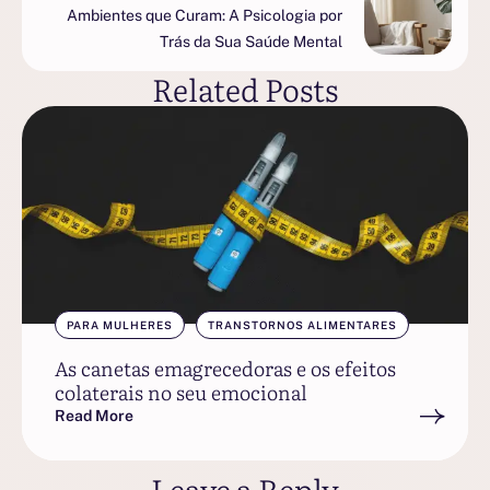
Ambientes que Curam: A Psicologia por
Trás da Sua Saúde Mental
Related Posts
PARA MULHERES
TRANSTORNOS ALIMENTARES
As canetas emagrecedoras e os efeitos
colaterais no seu emocional
Read More
Leave a Reply