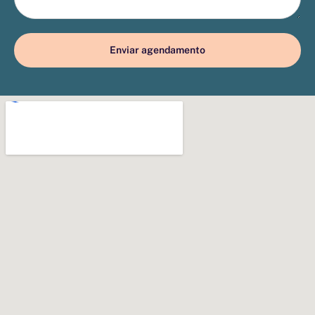
Enviar agendamento