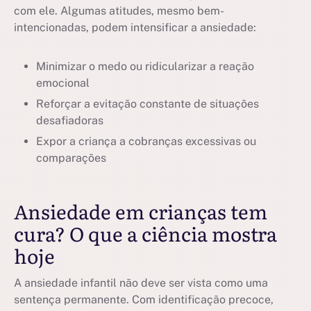
com ele. Algumas atitudes, mesmo bem-
intencionadas, podem intensificar a ansiedade:
Minimizar o medo ou ridicularizar a reação
emocional
Reforçar a evitação constante de situações
desafiadoras
Expor a criança a cobranças excessivas ou
comparações
Ansiedade em crianças tem
cura? O que a ciência mostra
hoje
A ansiedade infantil não deve ser vista como uma
sentença permanente. Com identificação precoce,