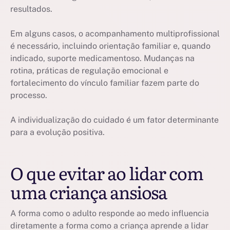
resultados.
Em alguns casos, o acompanhamento multiprofissional
é necessário, incluindo orientação familiar e, quando
indicado, suporte medicamentoso. Mudanças na
rotina, práticas de regulação emocional e
fortalecimento do vínculo familiar fazem parte do
processo.
A individualização do cuidado é um fator determinante
para a evolução positiva.
O que evitar ao lidar com
uma criança ansiosa
A forma como o adulto responde ao medo influencia
diretamente a forma como a criança aprende a lidar