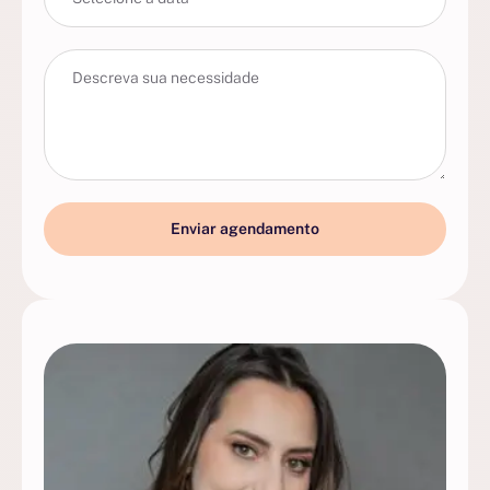
Enviar agendamento