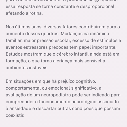
essa resposta se torna constante e desproporcional,
afetando a rotina.
Nos últimos anos, diversos fatores contribuíram para o
aumento desses quadros. Mudanças na dinâmica
familiar, maior pressão escolar, excesso de estímulos e
eventos estressores precoces têm papel importante.
Estudos mostram que o cérebro infantil ainda está em
formação, o que torna a criança mais sensível a
ambientes instáveis.
Em situações em que há prejuízo cognitivo,
comportamental ou emocional significativo, a
avaliação de um neuropediatra pode ser indicada para
compreender o funcionamento neurológico associado
à ansiedade e descartar outras condições que possam
coexistir.