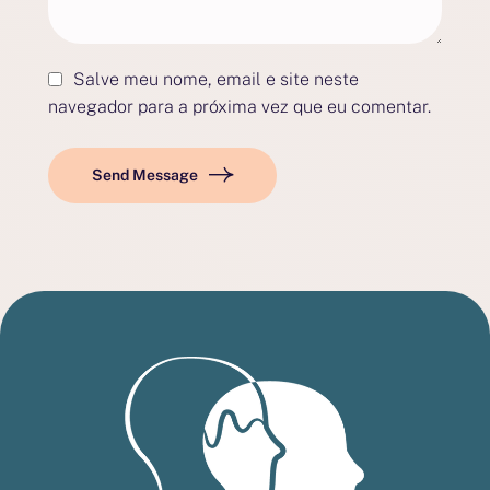
Salve meu nome, email e site neste
navegador para a próxima vez que eu comentar.
Send Message