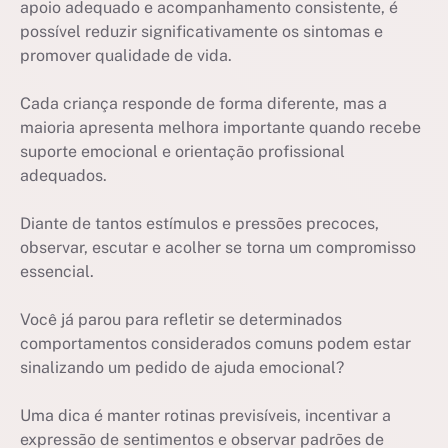
apoio adequado e acompanhamento consistente, é
possível reduzir significativamente os sintomas e
promover qualidade de vida.
Cada criança responde de forma diferente, mas a
maioria apresenta melhora importante quando recebe
suporte emocional e orientação profissional
adequados.
Diante de tantos estímulos e pressões precoces,
observar, escutar e acolher se torna um compromisso
essencial.
Você já parou para refletir se determinados
comportamentos considerados comuns podem estar
sinalizando um pedido de ajuda emocional?
Uma dica é manter rotinas previsíveis, incentivar a
expressão de sentimentos e observar padrões de