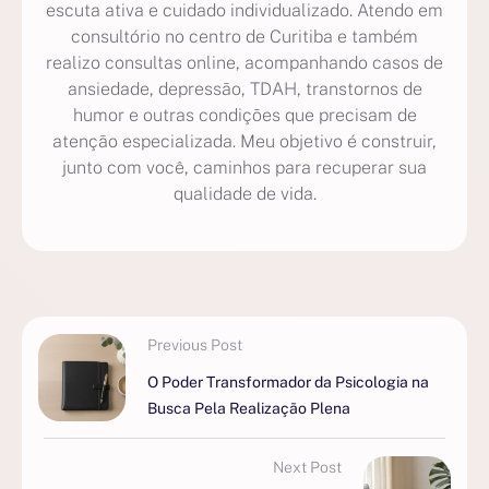
escuta ativa e cuidado individualizado. Atendo em
consultório no centro de Curitiba e também
realizo consultas online, acompanhando casos de
ansiedade, depressão, TDAH, transtornos de
humor e outras condições que precisam de
atenção especializada. Meu objetivo é construir,
junto com você, caminhos para recuperar sua
qualidade de vida.
Previous Post
O Poder Transformador da Psicologia na
Busca Pela Realização Plena
Next Post