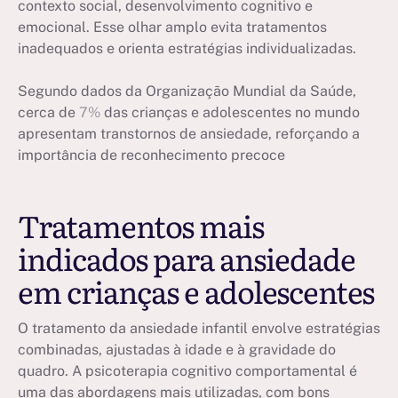
contexto social, desenvolvimento cognitivo e
emocional. Esse olhar amplo evita tratamentos
inadequados e orienta estratégias individualizadas.
Segundo dados da Organização Mundial da Saúde,
cerca de
7%
das crianças e adolescentes no mundo
apresentam transtornos de ansiedade, reforçando a
importância de reconhecimento precoce
Tratamentos mais
indicados para ansiedade
em crianças e adolescentes
O tratamento da ansiedade infantil envolve estratégias
combinadas, ajustadas à idade e à gravidade do
quadro. A psicoterapia cognitivo comportamental é
uma das abordagens mais utilizadas, com bons