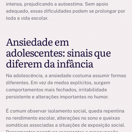
intensa, prejudicando a autoestima. Sem apoio
adequado, essas dificuldades podem se prolongar por
toda a vida escolar.
Ansiedade em
adolescentes: sinais que
diferem da infância
Na adolescência, a ansiedade costuma assumir formas
diferentes. Em vez de medos explícitos, surgem
comportamentos mais fechados, irritabilidade
persistente e alterações importantes no humor.
É comum observar isolamento social, queda repentina
no rendimento escolar, alterações no sono e queixas
somáticas associadas a situações de exposição social.