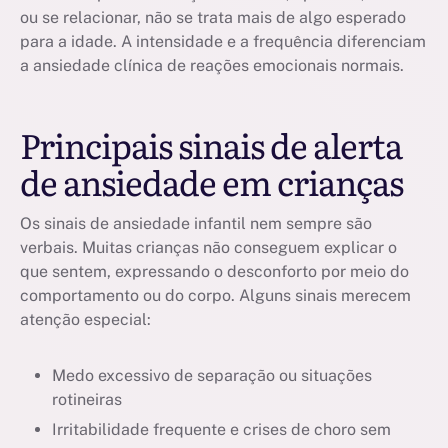
ou se relacionar, não se trata mais de algo esperado
para a idade. A intensidade e a frequência diferenciam
a ansiedade clínica de reações emocionais normais.
Principais sinais de alerta
de ansiedade em crianças
Os sinais de ansiedade infantil nem sempre são
verbais. Muitas crianças não conseguem explicar o
que sentem, expressando o desconforto por meio do
comportamento ou do corpo. Alguns sinais merecem
atenção especial:
Medo excessivo de separação ou situações
rotineiras
Irritabilidade frequente e crises de choro sem