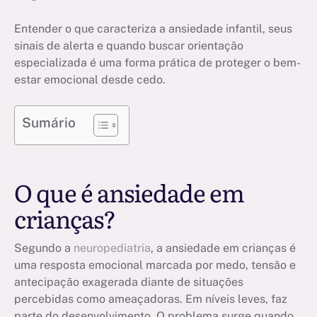
Entender o que caracteriza a ansiedade infantil, seus
sinais de alerta e quando buscar orientação
especializada é uma forma prática de proteger o bem-
estar emocional desde cedo.
Sumário
O que é ansiedade em
crianças?
Segundo a
neuropediatria
, a ansiedade em crianças é
uma resposta emocional marcada por medo, tensão e
antecipação exagerada diante de situações
percebidas como ameaçadoras. Em níveis leves, faz
parte do desenvolvimento. O problema surge quando