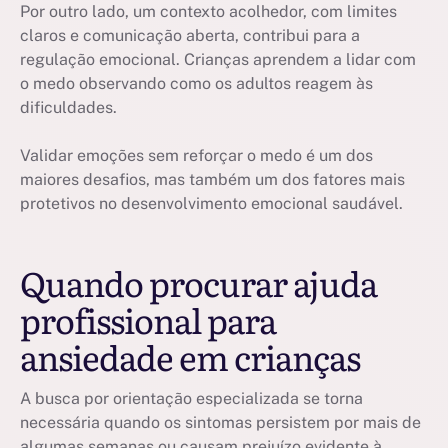
Por outro lado, um contexto acolhedor, com limites
claros e comunicação aberta, contribui para a
regulação emocional. Crianças aprendem a lidar com
o medo observando como os adultos reagem às
dificuldades.
Validar emoções sem reforçar o medo é um dos
maiores desafios, mas também um dos fatores mais
protetivos no desenvolvimento emocional saudável.
Quando procurar ajuda
profissional para
ansiedade em crianças
A busca por orientação especializada se torna
necessária quando os sintomas persistem por mais de
algumas semanas ou causam prejuízo evidente à