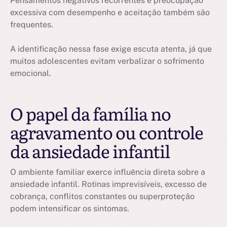
Pensamentos negativos recorrentes e preocupação
excessiva com desempenho e aceitação também são
frequentes.
A identificação nessa fase exige escuta atenta, já que
muitos adolescentes evitam verbalizar o sofrimento
emocional.
O papel da família no
agravamento ou controle
da ansiedade infantil
O ambiente familiar exerce influência direta sobre a
ansiedade infantil. Rotinas imprevisíveis, excesso de
cobrança, conflitos constantes ou superproteção
podem intensificar os sintomas.