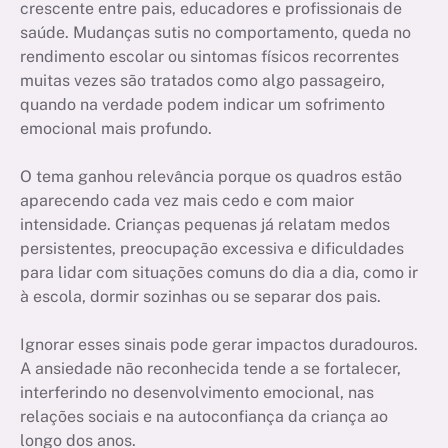
crescente entre pais, educadores e profissionais de
saúde. Mudanças sutis no comportamento, queda no
rendimento escolar ou sintomas físicos recorrentes
muitas vezes são tratados como algo passageiro,
quando na verdade podem indicar um sofrimento
emocional mais profundo.
O tema ganhou relevância porque os quadros estão
aparecendo cada vez mais cedo e com maior
intensidade. Crianças pequenas já relatam medos
persistentes, preocupação excessiva e dificuldades
para lidar com situações comuns do dia a dia, como ir
à escola, dormir sozinhas ou se separar dos pais.
Ignorar esses sinais pode gerar impactos duradouros.
A ansiedade não reconhecida tende a se fortalecer,
interferindo no desenvolvimento emocional, nas
relações sociais e na autoconfiança da criança ao
longo dos anos.