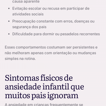
causa aparente
Evitação escolar ou recusa em participar de
atividades sociais
Preocupação constante com erros, doenças ou
segurança dos pais
Dificuldade para dormir ou pesadelos recorrentes
Esses comportamentos costumam ser persistentes e
não melhoram apenas com orientação ou mudanças
simples na rotina.
Sintomas físicos de
ansiedade infantil que
muitos pais ignoram
A ansiedade em crianças frequentemente se