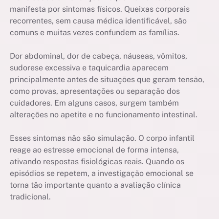
manifesta por sintomas físicos. Queixas corporais
recorrentes, sem causa médica identificável, são
comuns e muitas vezes confundem as famílias.
Dor abdominal, dor de cabeça, náuseas, vômitos,
sudorese excessiva e taquicardia aparecem
principalmente antes de situações que geram tensão,
como provas, apresentações ou separação dos
cuidadores. Em alguns casos, surgem também
alterações no apetite e no funcionamento intestinal.
Esses sintomas não são simulação. O corpo infantil
reage ao estresse emocional de forma intensa,
ativando respostas fisiológicas reais. Quando os
episódios se repetem, a investigação emocional se
torna tão importante quanto a avaliação clínica
tradicional.