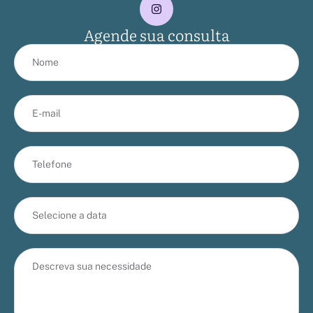
Agende sua consulta