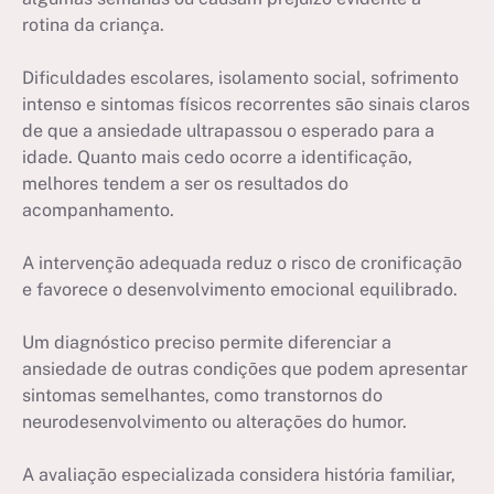
rotina da criança.
Dificuldades escolares, isolamento social, sofrimento
intenso e sintomas físicos recorrentes são sinais claros
de que a ansiedade ultrapassou o esperado para a
idade. Quanto mais cedo ocorre a identificação,
melhores tendem a ser os resultados do
acompanhamento.
A intervenção adequada reduz o risco de cronificação
e favorece o desenvolvimento emocional equilibrado.
Um diagnóstico preciso permite diferenciar a
ansiedade de outras condições que podem apresentar
sintomas semelhantes, como transtornos do
neurodesenvolvimento ou alterações do humor.
A avaliação especializada considera história familiar,