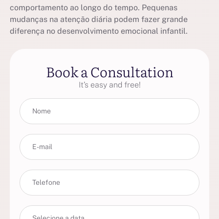
comportamento ao longo do tempo. Pequenas
mudanças na atenção diária podem fazer grande
diferença no desenvolvimento emocional infantil.
Book a Consultation
It’s easy and free!