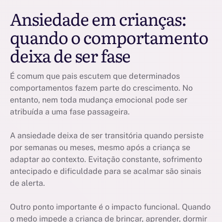
Ansiedade em crianças:
quando o comportamento
deixa de ser fase
É comum que pais escutem que determinados
comportamentos fazem parte do crescimento. No
entanto, nem toda mudança emocional pode ser
atribuída a uma fase passageira.
A ansiedade deixa de ser transitória quando persiste
por semanas ou meses, mesmo após a criança se
adaptar ao contexto. Evitação constante, sofrimento
antecipado e dificuldade para se acalmar são sinais
de alerta.
Outro ponto importante é o impacto funcional. Quando
o medo impede a criança de brincar, aprender, dormir