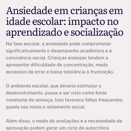
Ansiedade em crianças em
idade escolar: impacto no
aprendizado e socialização
Na fase escolar, a ansiedade pode comprometer
significativamente o desempenho acadêmico e a
convivência social. Crianças ansiosas tendem a
apresentar dificuldade de concentração, medo
excessivo de errar e baixa tolerância à frustração.
O ambiente escolar, que deveria estimular o
desenvolvimento, passa a ser visto como fonte
constante de ameaça. Isso favorece faltas frequentes,
queda nas notas e isolamento social.
Além disso, o medo de avaliações e a necessidade de
aprovação podem gerar um ciclo de autocrítica