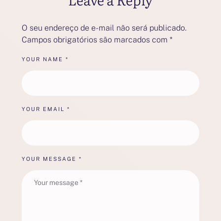
O seu endereço de e-mail não será publicado.
Campos obrigatórios são marcados com
*
YOUR NAME *
YOUR EMAIL *
YOUR MESSAGE *